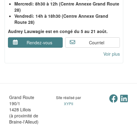
Mercredi: 8h30 à 12h (Centre Annexe Grand Route
28)
Vendredi: 14h à 18h30 (Centre Annexe Grand
Route 28)
Audrey Lauwagie est en congé du 5 au 21 août.
Rendez-vous
Courriel
Voir plus
Grand Route
Site réalisé par
190/1
XYPII
1428 Lillois
(à proximité de
Braine-l'Alleud)