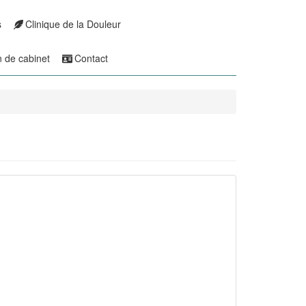
s
Clinique de la Douleur
n de cabinet
Contact