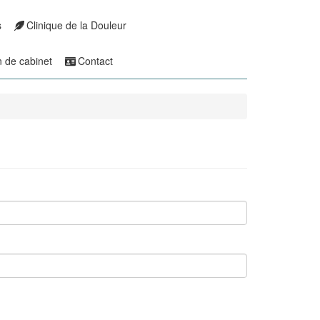
s
Clinique de la Douleur
n de cabinet
Contact