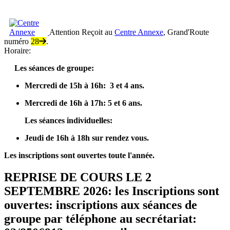
Attention
Reçoit au
Centre Annexe
, Grand'Route
numéro
28
.
Horaire:
Les séances de groupe:
Mercredi de 15h à 16h: 3 et 4 ans.
Mercredi de 16h à 17h: 5 et 6 ans.
Les séances individuelles:
Jeudi de 16h à 18h sur rendez vous.
Les inscriptions sont ouvertes toute l'année.
REPRISE DE COURS LE 2
SEPTEMBRE 2026: les
Inscriptions sont
ouvertes: inscriptions aux séances de
groupe par téléphone au secrétariat: