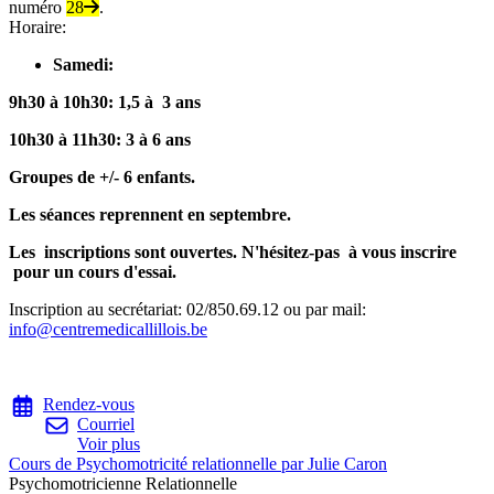
numéro
28
.
Horaire:
Samedi:
9h30 à 10h30: 1,5 à 3 ans
10h30 à 11h30: 3 à 6 ans
Groupes de +/- 6 enfants.
Les séances reprennent en septembre.
Les inscriptions sont ouvertes. N'hésitez-pas à vous inscrire
pour un cours d'essai.
Inscription au secrétariat: 02/850.69.12 ou par mail:
info@centremedicallillois.be
Rendez-vous
Courriel
Voir plus
Cours de Psychomotricité relationnelle par Julie Caron
Psychomotricienne Relationnelle