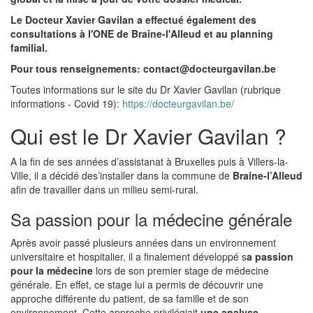
Le Docteur Xavier Gavilan a effectué également des
consultations à l'ONE de Braine-l'Alleud et au planning
familial.
Pour tous renseignements: contact@docteurgavilan.be
Toutes informations sur le site du Dr Xavier Gavilan (rubrique
informations - Covid 19):
https://docteurgavilan.be/
Qui est le Dr Xavier Gavilan ?
A la fin de ses années d’assistanat à Bruxelles puis à Villers-la-
Ville, il a décidé des’installer dans la commune de
Braine-l’Alleud
afin de travailler dans un milieu semi-rural.
Sa passion pour la médecine générale
Après avoir passé plusieurs années dans un environnement
universitaire et hospitalier, il a finalement développé s
a passion
pour la médecine
lors de son premier stage de médecine
générale. En effet, ce stage lui a permis de découvrir une
approche différente du patient, de sa famille et de son
environnement. Cette approche privilégiait
une analyse