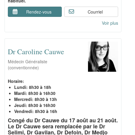
habituel.
Rendez-vous
Courriel
Voir plus
Dr Caroline Cauwe
Médecin Généraliste
(conventionnée)
Horaire:
Lundi: 8h30 à 18h
Mardi: 8h30 à 16h30
Mercredi: 8h30 à 13h
Jeudi: 8h30 à 16h30
Vendredi: 8h30 à 16h
Congé du Dr Cauwe du 17 août au 21 août.
Le Dr Cauwe sera remplacée par le Dr
Selimi, Dr Gavilan, Dr Defoin, Dr Medjo