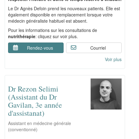
Le Dr Agnès Defoin prend les nouveaux patients. Elle est
également disponible en remplacement lorsque votre
médecin généraliste habituel est absent.
Pour les informations sur les consultations de
nutrithérapie
: cliquez sur voir plus.
Rendez-vous
Courriel
Voir plus
Dr Rezon Selimi
(Assistant du Dr
Gavilan, 3e année
d'assistanat)
Assistant en médecine générale
(conventionné)