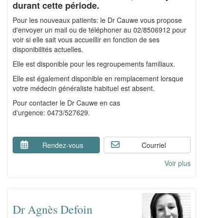
durant cette période.
Pour les nouveaux patients: le Dr Cauwe vous propose
d'envoyer un mail ou de téléphoner au 02/8506912 pour
voir si elle sait vous accueillir en fonction de ses
disponibilités actuelles.
Elle est disponible pour les regroupements familiaux.
Elle est également disponible en remplacement lorsque
votre médecin généraliste habituel est absent.
Pour contacter le Dr Cauwe en cas
d'urgence: 0473/527629.
Rendez-vous
Courriel
Voir plus
Dr Agnès Defoin