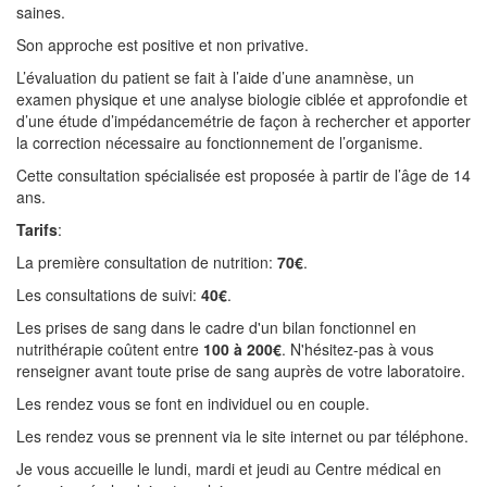
saines.
Son approche est positive et non privative.
L’évaluation du patient se fait à l’aide d’une anamnèse, un
examen physique et une analyse biologie ciblée et approfondie et
d’une étude d’impédancemétrie de façon à rechercher et apporter
la correction nécessaire au fonctionnement de l’organisme.
Cette consultation spécialisée est proposée à partir de l’âge de 14
ans.
Tarifs
:
La première consultation de nutrition:
70€
.
Les consultations de suivi:
40€
.
Les prises de sang dans le cadre d'un bilan fonctionnel en
nutrithérapie coûtent entre
100 à 200€
. N'hésitez-pas à vous
renseigner avant toute prise de sang auprès de votre laboratoire.
Les rendez vous se font en individuel ou en couple.
Les rendez vous se prennent via le site internet ou par téléphone.
Je vous accueille le lundi, mardi et jeudi au Centre médical en