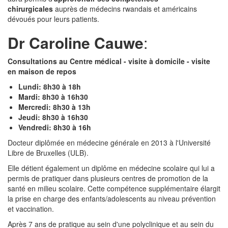
chirurgicales
auprès de médecins rwandais et américains
dévoués pour leurs patients.
Dr Caroline Cauwe
:
Consultations au Centre médical - visite à domicile - visite
en maison de repos
Lundi: 8h30 à 18h
Mardi: 8h30 à 16h30
Mercredi: 8h30 à 13h
Jeudi: 8h30 à 16h30
Vendredi: 8h30 à 16h
Docteur diplômée en médecine générale en 2013 à l'Université
Libre de Bruxelles (ULB).
Elle détient également un diplôme en médecine scolaire qui lui a
permis de pratiquer dans plusieurs centres de promotion de la
santé en milieu scolaire. Cette compétence supplémentaire élargit
la prise en charge des enfants/adolescents au niveau prévention
et vaccination.
Après 7 ans de pratique au sein d'une polyclinique et au sein du