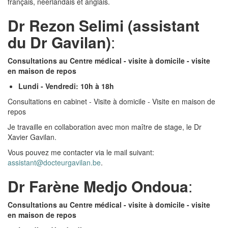
français, néerlandais et anglais.
Dr Rezon Selimi (assistant
du Dr Gavilan)
:
Consultations au Centre médical - visite à domicile - visite
en maison de repos
Lundi - Vendredi: 10h à 18h
Consultations en cabinet - Visite à domicile - Visite en maison de
repos
Je travaille en collaboration avec mon maître de stage, le Dr
Xavier Gavilan.
Vous pouvez me contacter via le mail suivant:
assistant@docteurgavilan.be
.
Dr Farène Medjo Ondoua
:
Consultations au Centre médical - visite à domicile - visite
en maison de repos