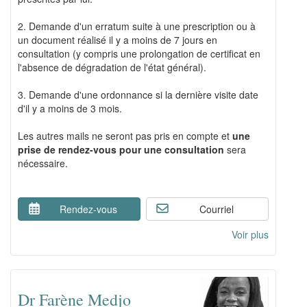
2. Demande d'un erratum suite à une prescription ou à
un document réalisé il y a moins de 7 jours en
consultation (y compris une prolongation de certificat en
l'absence de dégradation de l'état général).
3. Demande d'une ordonnance si la dernière visite date
d'il y a moins de 3 mois.
Les autres mails ne seront pas pris en compte et
une
prise de rendez-vous pour une consultation
sera
nécessaire.
Rendez-vous
Courriel
Voir plus
Dr Farène Medjo