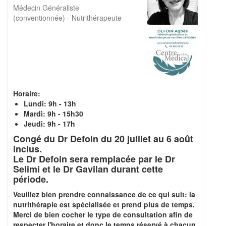
Médecin Généraliste
(conventionnée) - Nutrithérapeute
Horaire:
Lundi: 9h - 13h
Mardi: 9h - 15h30
Jeudi: 9h - 17h
Congé du Dr Defoin du 20 juillet au 6 août
inclus.
Le Dr Defoin sera remplacée par le Dr
Selimi et le Dr Gavilan durant cette
période.
Veuillez bien prendre connaissance de ce qui suit: la
nutrithérapie est spécialisée et prend plus de temps.
Merci de bien cocher le type de consultation afin de
respecter l'horaire et donc le temps réservé à chacun.