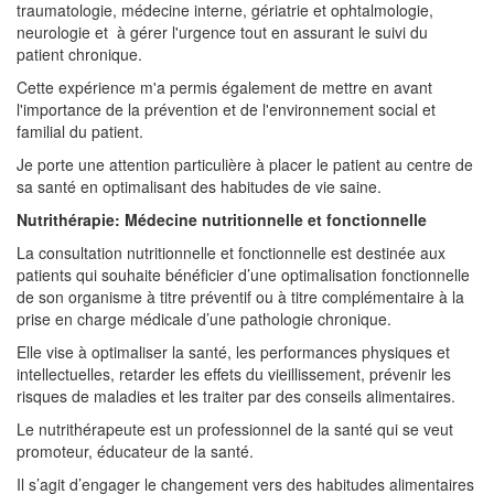
traumatologie, médecine interne, gériatrie et ophtalmologie,
neurologie et à gérer l'urgence tout en assurant le suivi du
patient chronique.
Cette expérience m'a permis également de mettre en avant
l'importance de la prévention et de l'environnement social et
familial du patient.
Je porte une attention particulière à placer le patient au centre de
sa santé en optimalisant des habitudes de vie saine.
Nutrithérapie:
Médecine nutritionnelle et fonctionnelle
La consultation nutritionnelle et fonctionnelle est destinée aux
patients qui souhaite bénéficier d’une optimalisation fonctionnelle
de son organisme à titre préventif ou à titre complémentaire à la
prise en charge médicale d’une pathologie chronique.
Elle vise à optimaliser la santé, les performances physiques et
intellectuelles, retarder les effets du vieillissement, prévenir les
risques de maladies et les traiter par des conseils alimentaires.
Le nutrithérapeute est un professionnel de la santé qui se veut
promoteur, éducateur de la santé.
Il s’agit d’engager le changement vers des habitudes alimentaires