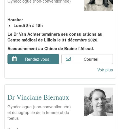
Gynécologue (non-conventionnée)
Horaire:
Lundi 8h à 18h
Le Dr Van Achter terminera ses consultations au
Centre médical de Lillois le 31 décembre 2026.
Accouchement au Chirec de Braine-l'Alleud.
Rendez-vous
Courriel
Voir plus
Dr Vinciane Biernaux
Gynécologue (non-conventionnée)
et échographie de la femme et du
foetus