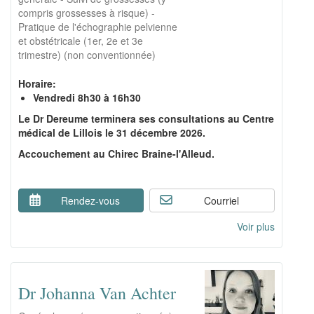
compris grossesses à risque) -
Pratique de l'échographie pelvienne
et obstétricale (1er, 2e et 3e
trimestre) (non conventionnée)
Horaire:
Vendredi 8h30 à 16h30
Le Dr Dereume terminera ses consultations au Centre
médical de Lillois le 31 décembre 2026.
Accouchement au Chirec Braine-l'Alleud.
Rendez-vous
Courriel
Voir plus
Dr Johanna Van Achter