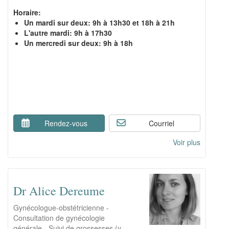
Horaire:
Un mardi sur deux: 9h à 13h30 et 18h à 21h
L'autre mardi: 9h à 17h30
Un mercredi sur deux: 9h à 18h
Rendez-vous
Courriel
Voir plus
Dr Alice Dereume
Gynécologue-obstétricienne -
Consultation de gynécologie
générale - Suivi de grossesses (y