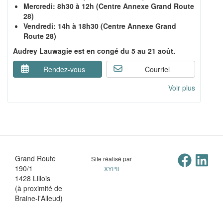
Mercredi: 8h30 à 12h (Centre Annexe Grand Route
28)
Vendredi: 14h à 18h30 (Centre Annexe Grand
Route 28)
Audrey Lauwagie est en congé du 5 au 21 août.
Rendez-vous
Courriel
Voir plus
Grand Route
Site réalisé par
190/1
XYPII
1428 Lillois
(à proximité de
Braine-l'Alleud)