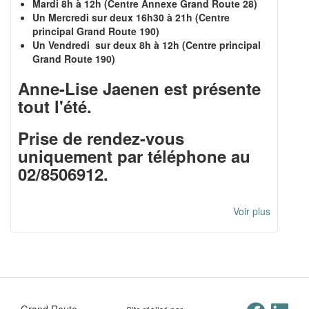
Mardi 8h à 12h (Centre Annexe Grand Route 28)
Un Mercredi sur deux 16h30 à 21h (Centre
principal Grand Route 190)
Un Vendredi sur deux 8h à 12h (Centre principal
Grand Route 190)
Anne-Lise Jaenen est présente
tout l'été.
Prise de rendez-vous
uniquement par téléphone au
02/8506912.
Voir plus