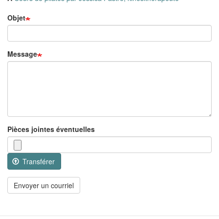
Objet
Message
Pièces jointes éventuelles
Transférer
Envoyer un courriel