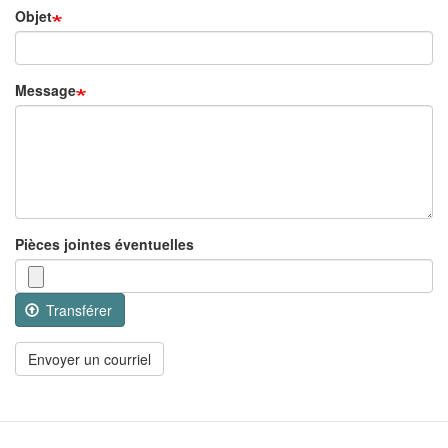
Objet
Message
Pièces jointes éventuelles
Transférer
Envoyer un courriel