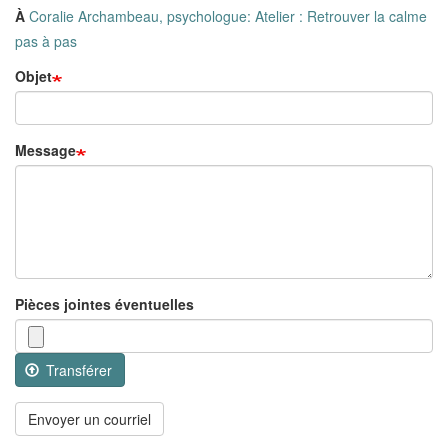
À
Coralie Archambeau, psychologue: Atelier : Retrouver la calme
pas à pas
Objet
Message
Pièces jointes éventuelles
Transférer
Envoyer un courriel