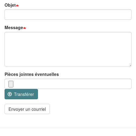
Objet
Message
Pièces jointes éventuelles
Transférer
Envoyer un courriel