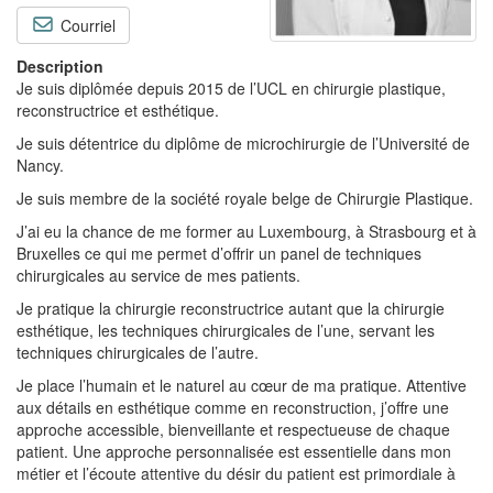
Courriel
Description
Je suis diplômée depuis 2015 de l’UCL en chirurgie plastique,
reconstructrice et esthétique.
Je suis détentrice du diplôme de microchirurgie de l’Université de
Nancy.
Je suis membre de la société royale belge de Chirurgie Plastique.
J’ai eu la chance de me former au Luxembourg, à Strasbourg et à
Bruxelles ce qui me permet d’offrir un panel de techniques
chirurgicales au service de mes patients.
Je pratique la chirurgie reconstructrice autant que la chirurgie
esthétique, les techniques chirurgicales de l’une, servant les
techniques chirurgicales de l’autre.
Je place l’humain et le naturel au cœur de ma pratique. Attentive
aux détails en esthétique comme en reconstruction, j’offre une
approche accessible, bienveillante et respectueuse de chaque
patient. Une approche personnalisée est essentielle dans mon
métier et l’écoute attentive du désir du patient est primordiale à