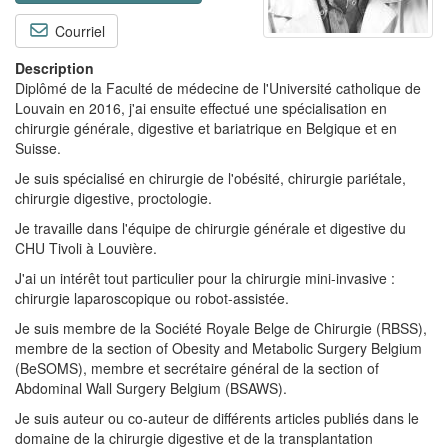
Courriel
Description
Diplômé de la Faculté de médecine de l'Université catholique de
Louvain en 2016, j'ai ensuite effectué une spécialisation en
chirurgie générale, digestive et bariatrique en Belgique et en
Suisse.
Je suis spécialisé en chirurgie de l'obésité, chirurgie pariétale,
chirurgie digestive, proctologie.
Je travaille dans l'équipe de chirurgie générale et digestive du
CHU Tivoli à Louvière.
J'ai un intérêt tout particulier pour la chirurgie mini-invasive :
chirurgie laparoscopique ou robot-assistée.
Je suis membre de la Société Royale Belge de Chirurgie (RBSS),
membre de la section of
Obesity and Metabolic Surgery Belgium
(BeSOMS), membre et secrétaire général de la section of
Abdominal Wall Surgery Belgium (BSAWS).
Je suis
auteur ou co-auteur de différents articles publiés dans le
domaine de la chirurgie digestive et de la transplantation