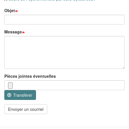
Objet
Message
Pièces jointes éventuelles
Transférer
Envoyer un courriel