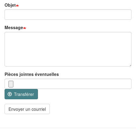
Objet
Message
Pièces jointes éventuelles
Transférer
Envoyer un courriel