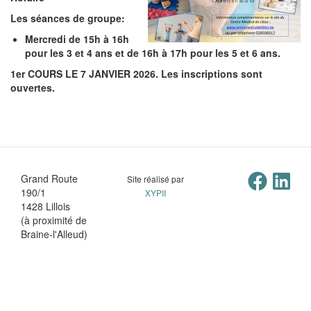
Les séances de groupe:
Mercredi de 15h à 16h
pour les 3 et 4 ans et de 16h à 17h pour les 5 et 6 ans.
1er COURS LE 7 JANVIER 2026. Les inscriptions sont
ouvertes.
Grand Route
Site réalisé par
190/1
XYPII
1428 Lillois
(à proximité de
Braine-l'Alleud)